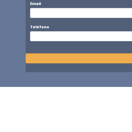
Email
Teléfono