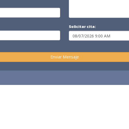
Solicitar cita: