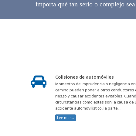
importa qué tan serio o complejo sea
Colisiones de automóviles
Momentos de imprudencia o negligencia en
camino pueden poner a otros conductores 
riesgo y causar accidentes evitables. Cuan
circunstancias como estas son la causa de 
accidente automovilístico, la parte....
Lee mas...